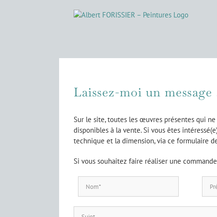
Passer
au
contenu
Laissez-moi un message 
Sur le site, toutes les œuvres présentes qui ne
disponibles à la vente. Si vous êtes intéressé(e
technique et la dimension, via ce formulaire de
Si vous souhaitez faire réaliser une commande,