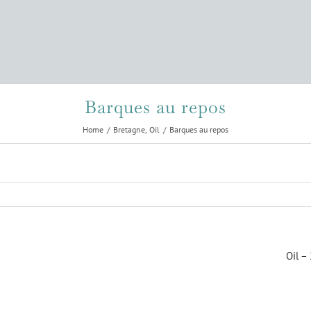
Barques au repos
Home
Bretagne
Oil
Barques au repos
Oil –