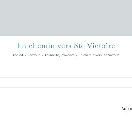
En chemin vers Ste Victoire
Accueil
Portfolio
Aquarelle
Provence
En chemin vers Ste Victoire
Aquar