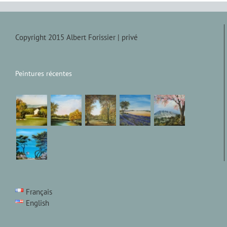
Copyright 2015 Albert Forissier |
privé
Peintures récentes
Français
English