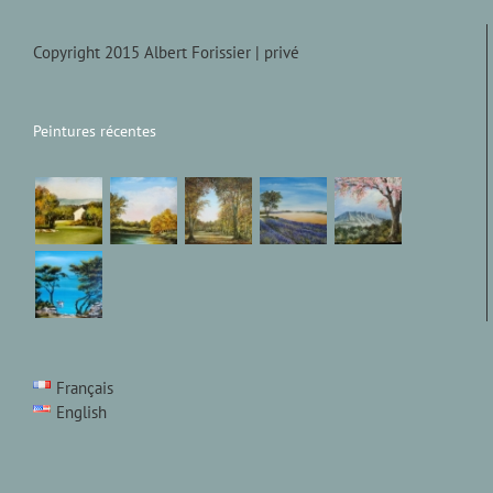
Copyright 2015 Albert Forissier |
privé
Peintures récentes
Français
English