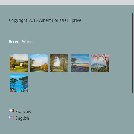
Copyright 2015 Albert Forissier |
privé
Recent Works
Français
English