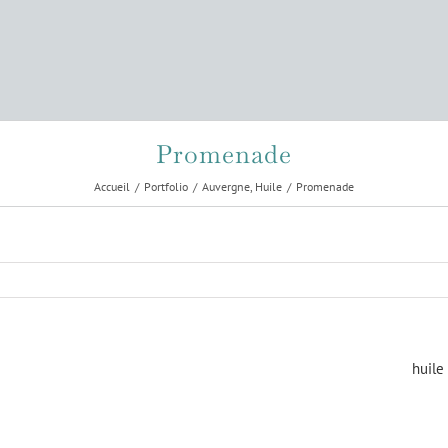
Promenade
Accueil
Portfolio
Auvergne
Huile
Promenade
huile