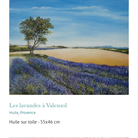
Les lavandes à Valensol
Huile
,
Provence
Huile sur toile - 55x46 cm