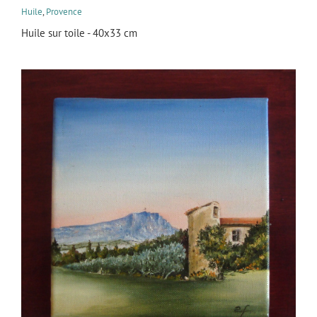
Huile
,
Provence
Huile sur toile - 40x33 cm