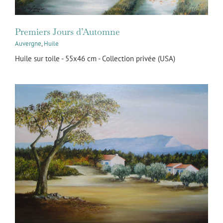
Premiers Jours d’Automne
Auvergne
,
Huile
Huile sur toile - 55x46 cm - Collection privée (USA)