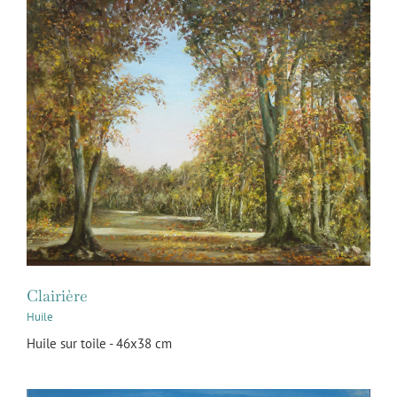
Clairière
Huile
Huile sur toile - 46x38 cm