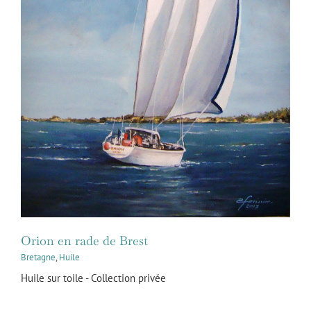
Orion en rade de Brest
Bretagne
,
Huile
Huile sur toile - Collection privée