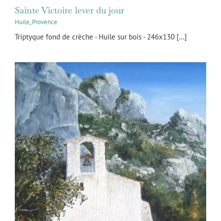
Sainte Victoire lever du jour
Huile
,
Provence
Triptyque fond de crèche - Huile sur bois - 246x130 [...]