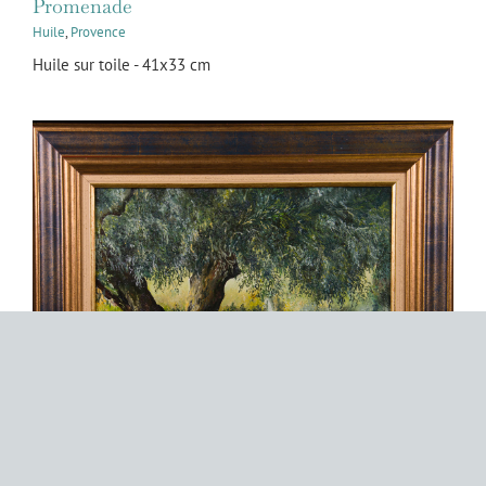
Promenade
Huile
,
Provence
Huile sur toile - 41x33 cm