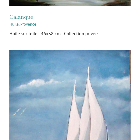
Calanque
Huile
,
Provence
Huile sur toile - 46x38 cm - Collection privée