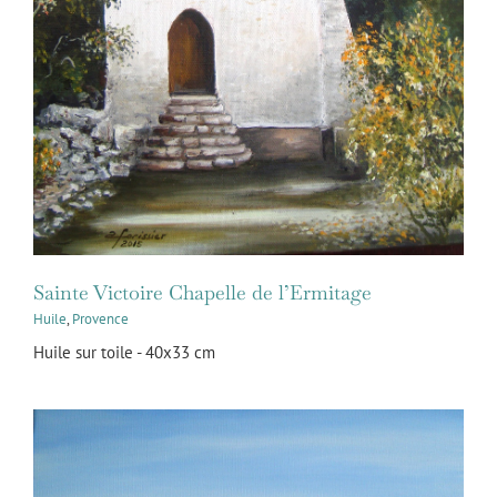
Sainte Victoire Chapelle de l’Ermitage
Huile
,
Provence
Huile sur toile - 40x33 cm