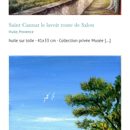
Saint-Cannat le lavoir route de Salon
Huile
,
Provence
huile sur toile - 41x33 cm - Collection privée Musée [...]