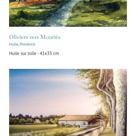
Oliviers vers Mouriès
Huile
,
Provence
Huile sur toile - 41x33 cm