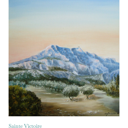
Sainte Victoire