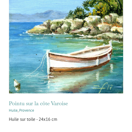
Pointu sur la côte Varoise
Huile
,
Provence
Huile sur toile - 24x16 cm