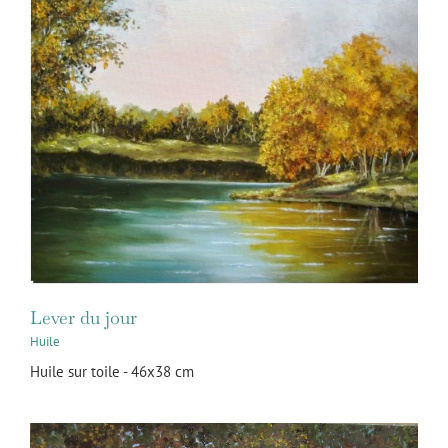
Lever du jour
Huile
Huile sur toile - 46x38 cm