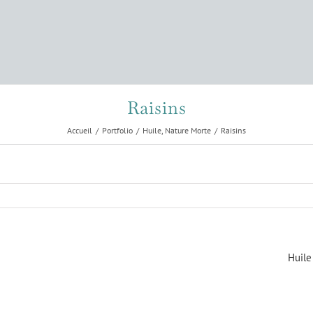
Raisins
Accueil
Portfolio
Huile
Nature Morte
Raisins
Huile