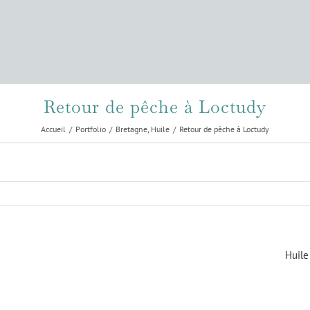
Retour de pêche à Loctudy
Accueil
Portfolio
Bretagne
Huile
Retour de pêche à Loctudy
Huile