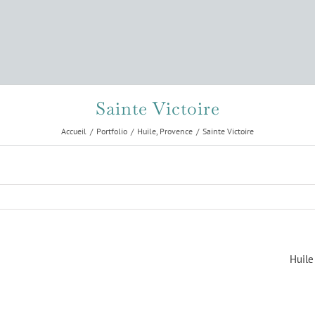
Sainte Victoire
Accueil
Portfolio
Huile
Provence
Sainte Victoire
Huile